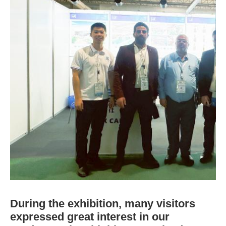
During the exhibition, many visitors
expressed great interest in our