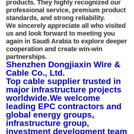
products. They highly recognized our
professional service
,
premium product
standards
, and strong reliability.
We sincerely appreciate all who visited
us and look forward to meeting you
again in Saudi Arabia to explore deeper
cooperation and create win-win
partnerships.
Shenzhen Dongjiaxin Wire &
Cable Co., Ltd.
Top cable supplier trusted in
major infrastructure projects
worldwide.We welcome
leading EPC contractors and
global energy groups,
infrastructure group,
investment development team