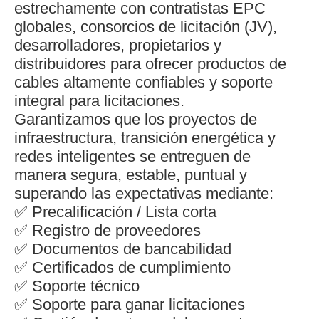
estrechamente con contratistas EPC
globales, consorcios de licitación (JV),
desarrolladores, propietarios y
distribuidores para ofrecer productos de
cables altamente confiables y soporte
integral para licitaciones.
Garantizamos que los proyectos de
infraestructura, transición energética y
redes inteligentes se entreguen de
manera segura, estable, puntual y
superando las expectativas mediante:
✅ Precalificación / Lista corta
✅ Registro de proveedores
✅ Documentos de bancabilidad
✅ Certificados de cumplimiento
✅ Soporte técnico
✅ Soporte para ganar licitaciones