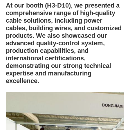
At our booth (H3-D10), we presented a
comprehensive range of high-quality
cable solutions, including power
cables, building wires, and customized
products. We also showcased our
advanced
quality-control system
,
production capabilities
, and
international certifications
,
demonstrating our strong technical
expertise and manufacturing
excellence.