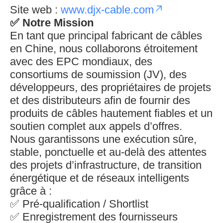
Site web :
www.djx-cable.com
✅
Notre Mission
En tant que principal fabricant de câbles
en Chine, nous collaborons étroitement
avec des EPC mondiaux, des
consortiums de soumission (JV), des
développeurs, des propriétaires de projets
et des distributeurs afin de fournir des
produits de câbles hautement fiables et un
soutien complet aux appels d’offres.
Nous garantissons une exécution sûre,
stable, ponctuelle et au-delà des attentes
des projets d’infrastructure, de transition
énergétique et de réseaux intelligents
grâce à :
✅ Pré-qualification / Shortlist
✅ Enregistrement des fournisseurs