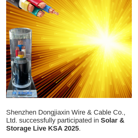
Shenzhen Dongjiaxin Wire & Cable Co.,
Ltd. successfully participated in
Solar &
Storage Live KSA 2025
.